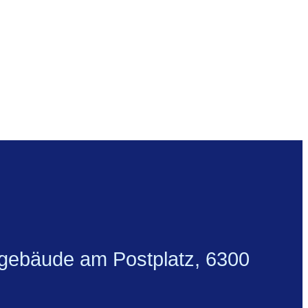
gsgebäude am Postplatz, 6300