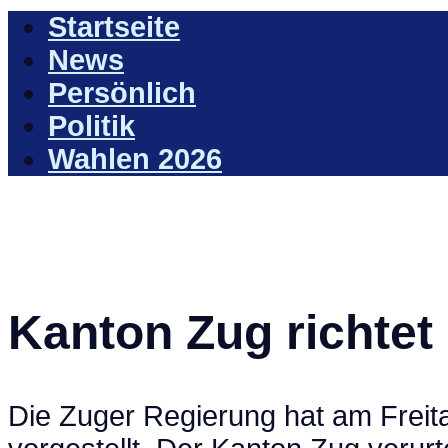
Zum Inhalt springen
Startseite
News
Persönlich
Politik
Wahlen 2026
Kanton Zug richtet 
Die Zuger Regierung hat am Freitag