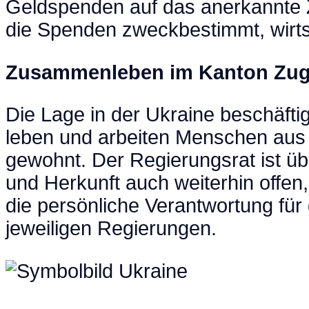
Geldspenden auf das anerkannte Z
die Spenden zweckbestimmt, wirts
Zusammenleben im Kanton Zu
Die Lage in der Ukraine beschäfti
leben und arbeiten Menschen aus 
gewohnt. Der Regierungsrat ist üb
und Herkunft auch weiterhin offen
die persönliche Verantwortung für
jeweiligen Regierungen.