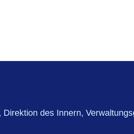
, Direktion des Innern, Verwaltun