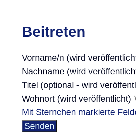
Beitreten
Vorname/n (wird veröffentlich
Nachname (wird veröffentlich
Titel (optional - wird veröffent
Wohnort (wird veröffentlicht)
Mit Sternchen markierte Felde
Senden