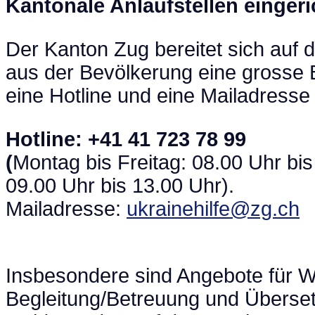
Kantonale Anlaufstellen eingeri
Der Kanton Zug bereitet sich auf 
aus der Bevölkerung eine grosse B
eine Hotline und eine Mailadress
Hotline: +41 41 723 78 99
(
Montag bis Freitag: 08.00 Uhr b
09.00 Uhr bis 13.00 Uhr).
Mailadresse:
ukrainehilfe@zg.ch
Insbesondere sind Angebote für 
Begleitung/Betreuung und Übersetz