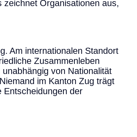
 zeichnet Organisationen aus,
g. Am internationalen Standort
friedliche Zusammenleben
 unabhängig von Nationalität
. Niemand im Kanton Zug trägt
ie Entscheidungen der