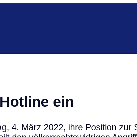
Faceb
Hotline ein
, 4. März 2022, ihre Position zur S