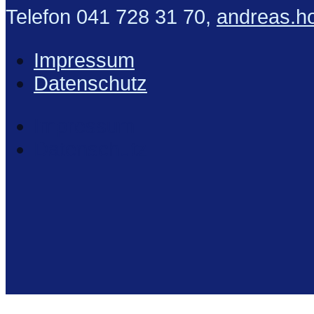
Telefon 041 728 31 70,
andreas.ho
Impressum
Datenschutz
Impressum
Datenschutz