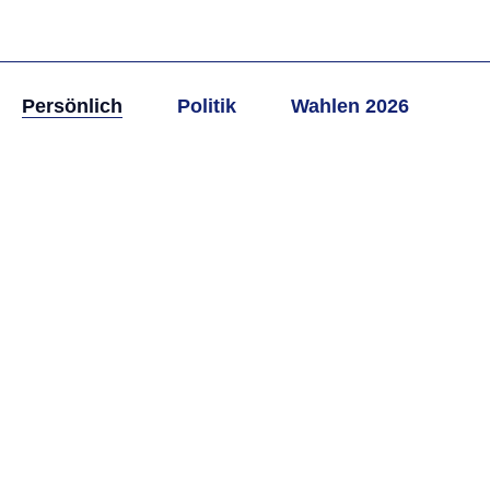
Persönlich
Politik
Wahlen 2026