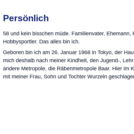
Persönlich
58 und kein bisschen müde. Familienvater, Ehemann, R
Hobbysportler. Das alles bin ich.
Geboren bin ich am 26. Januar 1968 in Tokyo, der Haup
mich deshalb nach meiner Kindheit, den Jugend-, Lehr
andere Metropole, die Räbenmetropole Baar. Hier im
mit meiner Frau, Sohn und Tochter Wurzeln geschlage