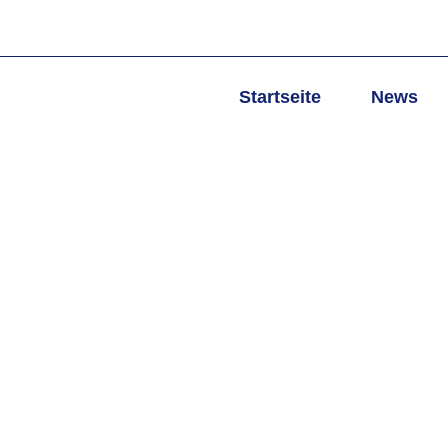
Startseite
News