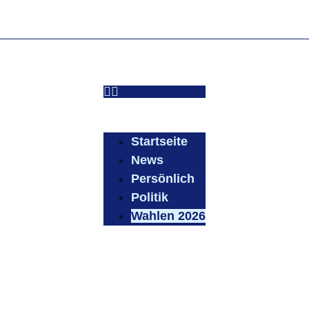
Startseite
News
Persönlich
Politik
Wahlen 2026