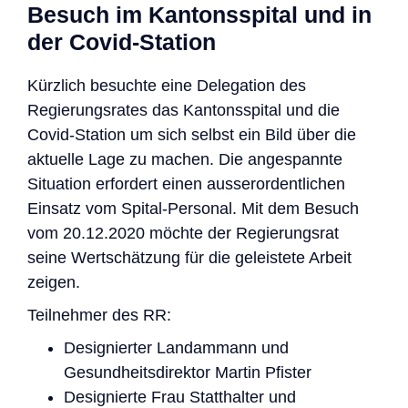
Besuch im Kantonsspital und in
der Covid-Station
Kürzlich besuchte eine Delegation des
Regierungsrates das Kantonsspital und die
Covid-Station um sich selbst ein Bild über die
aktuelle Lage zu machen. Die angespannte
Situation erfordert einen ausserordentlichen
Einsatz vom Spital-Personal. Mit dem Besuch
vom 20.12.2020 möchte der Regierungsrat
seine Wertschätzung für die geleistete Arbeit
zeigen.
Teilnehmer des RR:
Designierter Landammann und
Gesundheitsdirektor Martin Pfister
Designierte Frau Statthalter und