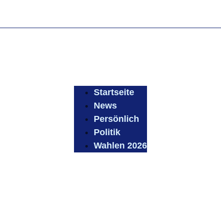
Startseite
News
Persönlich
Politik
Wahlen 2026