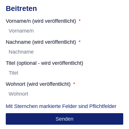
Beitreten
Vorname/n (wird veröffentlicht)
Nachname (wird veröffentlicht)
Titel (optional - wird veröffentlicht)
Wohnort (wird veröffentlicht)
Mit Sternchen markierte Felder sind Pflichtfelder
Senden