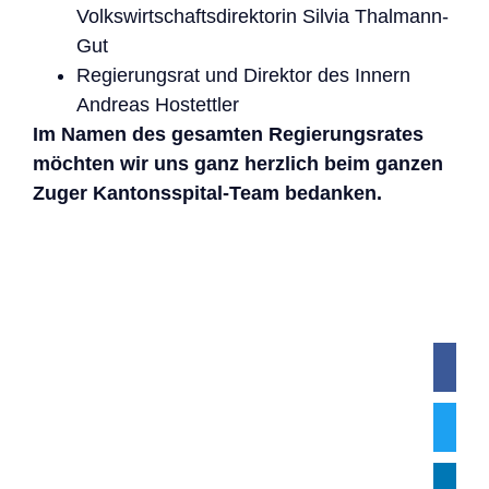
Volkswirtschaftsdirektorin Silvia Thalmann-
Gut
Regierungsrat und Direktor des Innern
Andreas Hostettler
Im Namen des gesamten Regierungsrates
möchten wir uns ganz herzlich beim ganzen
Zuger Kantonsspital-Team bedanken.