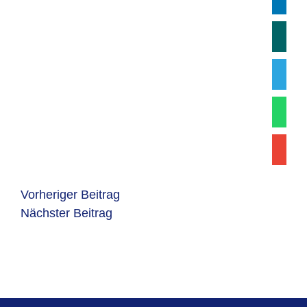
Vorheriger Beitrag
Nächster Beitrag